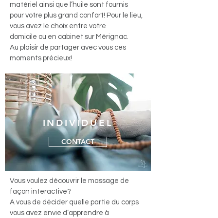
matériel ainsi que l’huile sont fournis
pour votre plus grand confort! Pour le lieu,
vous avez le choix entre votre
domicile ou en cabinet sur Mérignac.
Au plaisir de partager avec vous ces
moments précieux!
INDIVIDUEL
CONTACT
Vous voulez découvrir le massage de
façon interactive?
A vous de décider quelle partie du corps
vous avez envie d’apprendre à