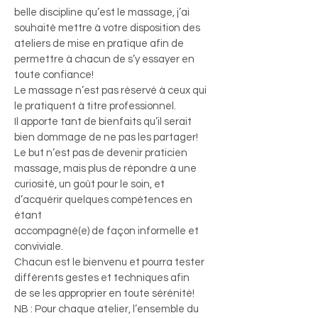
belle discipline qu’est le massage, j’ai
souhaité mettre à votre disposition des
ateliers de mise en pratique afin de
permettre à chacun de s’y essayer en
toute confiance!
Le massage n’est pas réservé à ceux qui
le pratiquent à titre professionnel.
Il apporte tant de bienfaits qu’il serait
bien dommage de ne pas les partager!
Le but n’est pas de devenir praticien
massage, mais plus de répondre à une
curiosité, un goût pour le soin, et
d’acquérir quelques compétences en
étant
accompagné(e) de façon informelle et
conviviale.
Chacun est le bienvenu et pourra tester
différents gestes et techniques afin
de se les approprier en toute sérénité!
NB : Pour chaque atelier, l’ensemble du