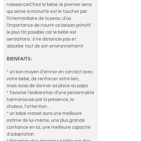
naissance!Chez le bébé, le premier sens
qui arrive à maturité est le toucher par
l’intermédiaire de la peau, d’où
l’importance de nourrir ce besoin primitif
le plus tôt possible car le bébé est
sensations : il ne distancie pas et
absorbe tout de son environnement!
BIENFAITS:
* un bon moyen d’entrer en contact avec
votre bébé, de renforcer votre lien,
mais aussi de donner sa place au papa
* favorise l’élaboration d’une personnalité
harmonieuse par la présence, la
chaleur, l’attention...
* un bébé massé aura une meilleure
estime de lui-même, une plus grande
confiance en lui, une meilleure capacité
d’adaptation