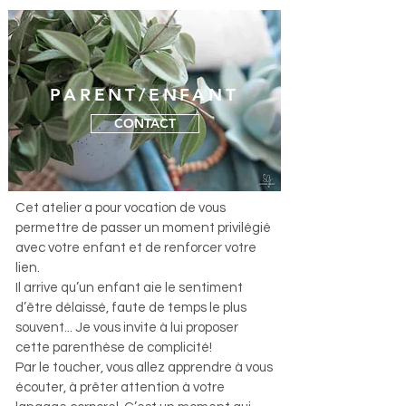
PARENT/ENFANT
CONTACT
Cet atelier a pour vocation de vous
permettre de passer un moment privilégié
avec votre enfant et de renforcer votre
lien.
Il arrive qu’un enfant aie le sentiment
d’être délaissé, faute de temps le plus
souvent... Je vous invite à lui proposer
cette parenthèse de complicité!
Par le toucher, vous allez apprendre à vous
écouter, à prêter attention à votre