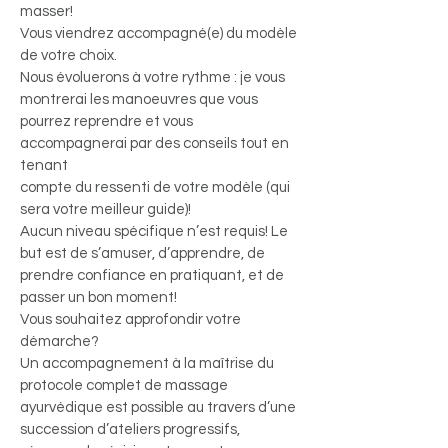
masser!
Vous viendrez accompagné(e) du modèle
de votre choix.
Nous évoluerons à votre rythme : je vous
montrerai les manoeuvres que vous
pourrez reprendre et vous
accompagnerai par des conseils tout en
tenant
compte du ressenti de votre modèle (qui
sera votre meilleur guide)!
Aucun niveau spécifique n’est requis! Le
but est de s’amuser, d’apprendre, de
prendre confiance en pratiquant, et de
passer un bon moment!
Vous souhaitez approfondir votre
démarche?
Un accompagnement à la maîtrise du
protocole complet de massage
ayurvédique est possible au travers d’une
succession d’ateliers progressifs,